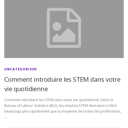
UNCATEGORIZED
Comment introduire les STEM dans votre
vie quotidienne
Comment introduire les STEM dans votre vie quotidienne Selon le
Bureau of Labour Statistics (BLS), les emplois STEM devraient croître
beaucoup plus rapidement que la moyenne de toutes les professions,
…