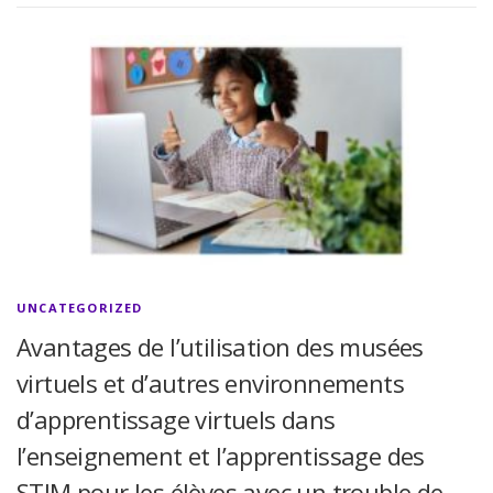
UNCATEGORIZED
Avantages de l’utilisation des musées
virtuels et d’autres environnements
d’apprentissage virtuels dans
l’enseignement et l’apprentissage des
STIM pour les élèves avec un trouble de