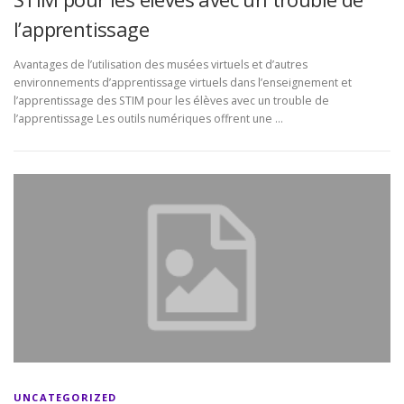
l’apprentissage
Avantages de l’utilisation des musées virtuels et d’autres
environnements d’apprentissage virtuels dans l’enseignement et
l’apprentissage des STIM pour les élèves avec un trouble de
l’apprentissage Les outils numériques offrent une …
UNCATEGORIZED