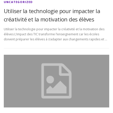
UNCATEGORIZED
Utiliser la technologie pour impacter la
créativité et la motivation des élèves
Utiliser la technologie pour impacter la créativité et la motivation des
élèves L’impact des TIC transforme l’enseignement car les écoles
doivent préparer les élèves à s’adapter aux changements rapides et …