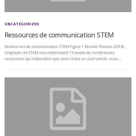
UNCATEGORIZED
Ressources de communication STEM
Ressources de communication STEM Figure 1 Nicolas Thomas (2018).
Unsplash Les STEM vous intéressent ? Il existe de nombreuses
ressources qui n’attendent que vous ! Dans ce court article, nous …