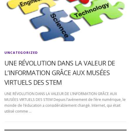
UNCATEGORIZED
UNE RÉVOLUTION DANS LA VALEUR DE
L’INFORMATION GRÂCE AUX MUSÉES
VIRTUELS DES STEM
UNE RÉVOLUTION DANS LA VALEUR DE L’INFORMATION GRÂCE AUX
MUSÉES VIRTUELS DES STEM Depuis l’avènement de l’ère numérique, le
monde de l’éducation a considérablement changé. Internet, qui était
utilisé comme …