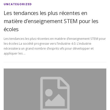
UNCATEGORIZED
Les tendances les plus récentes en
matière d’enseignement STEM pour les
écoles
Les tendances les plus récentes en matière d’enseignement STEM pour
les écoles La société progresse vers l’industrie 4.0. L’industrie
nécessitera un grand nombre d’esprits vifs pour développer et
appliquer les …