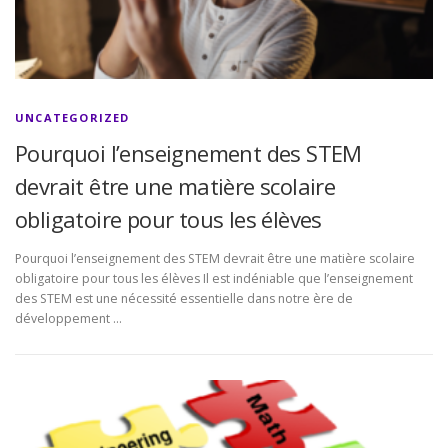
UNCATEGORIZED
Pourquoi l’enseignement des STEM
devrait être une matière scolaire
obligatoire pour tous les élèves
Pourquoi l’enseignement des STEM devrait être une matière scolaire
obligatoire pour tous les élèves Il est indéniable que l’enseignement
des STEM est une nécessité essentielle dans notre ère de
développement …