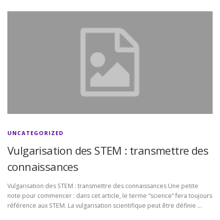
UNCATEGORIZED
Vulgarisation des STEM : transmettre des
connaissances
Vulgarisation des STEM : transmettre des connaissances Une petite
note pour commencer : dans cet article, le terme “science” fera toujours
référence aux STEM. La vulgarisation scientifique peut être définie …