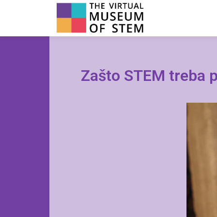
Zašto STEM treba p